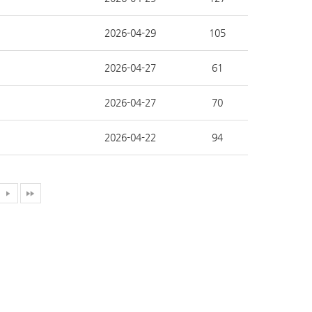
2026-04-29
105
2026-04-27
61
2026-04-27
70
2026-04-22
94