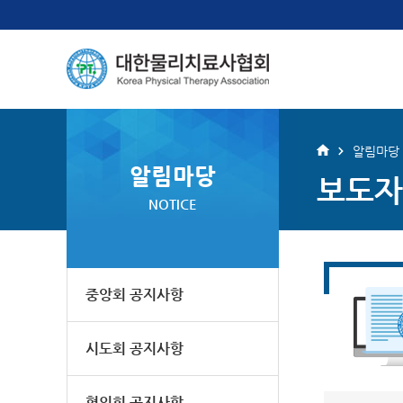
알림마당
알림마당
보도자
NOTICE
중앙회 공지사항
시도회 공지사항
협의회 공지사항