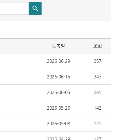
등록일
조회
2026-06-29
257
2026-06-15
347
2026-06-05
261
2026-05-26
142
2026-05-08
121
2026-04-29
127