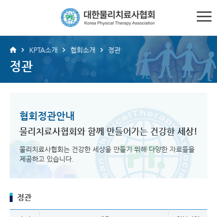
KPTA소개
협회소개
정관
정관
협회정관안내
물리치료사협회와 함께 만들어가는
건강한 세상!
물리치료사협회는 건강한 세상을 만들기 위해 다양한 자료들을
제공하고 있습니다.
정관