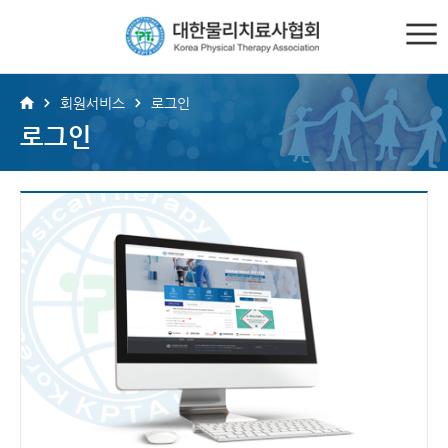
회원서비스
로그인
로그인