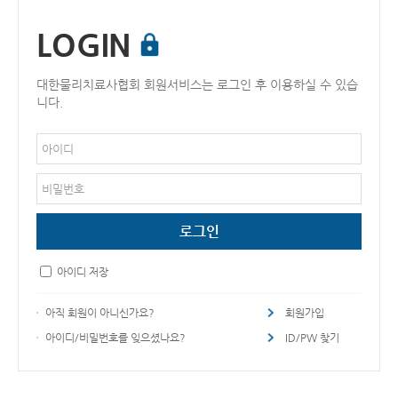
LOGIN
대한물리치료사협회 회원서비스는 로그인 후 이용하실 수 있습
니다.
아이디 저장
아직 회원이 아니신가요?
회원가입
아이디/비밀번호를 잊으셨나요?
ID/PW 찾기